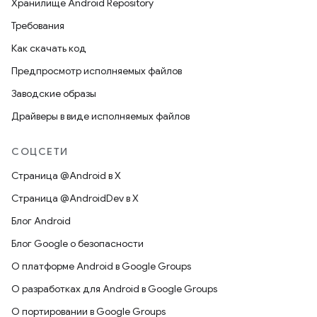
Хранилище Android Repository
Требования
Как скачать код
Предпросмотр исполняемых файлов
Заводские образы
Драйверы в виде исполняемых файлов
СОЦСЕТИ
Страница @Android в X
Страница @AndroidDev в X
Блог Android
Блог Google о безопасности
О платформе Android в Google Groups
О разработках для Android в Google Groups
О портировании в Google Groups