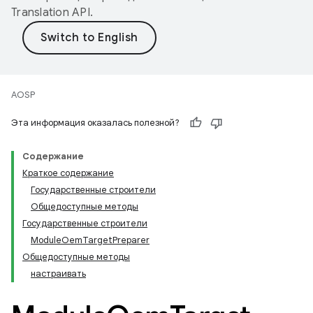
Translation API
.
AOSP
Эта информация оказалась полезной?
Содержание
Краткое содержание
Государственные строители
Общедоступные методы
Государственные строители
ModuleOemTargetPreparer
Общедоступные методы
настраивать