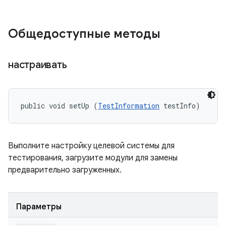
Общедоступные методы
настраивать
public void setUp (
TestInformation
 testInfo)
Выполните настройку целевой системы для
тестирования, загрузите модули для замены
предварительно загруженных.
Параметры