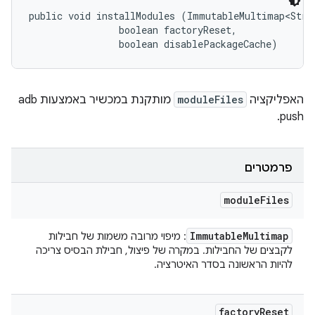
public void installModules (ImmutableMultimap<Stri
                boolean factoryReset, 

                boolean disablePackageCache)
האפליקציה
moduleFiles
מותקנת במכשיר באמצעות adb
push.
פרמטרים
module
Files
Immutable
Multimap
: מיפוי מרובה משמות של חבילות
לקבצים של החבילות. במקרה של פיצול, חבילת הבסיס צריכה
להיות הראשונה בסדר האיטרציה.
factory
Reset