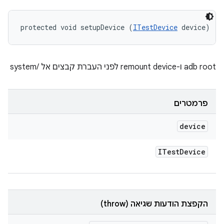
protected void setupDevice (
ITestDevice
 device)
‫adb root ו-remount device לפני העברת קבצים אל /system
פרמטרים
device
ITest
Device
הקפצת הודעות שגיאה (throw)