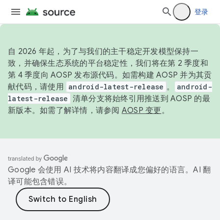
登录
自 2026 年起，为了与我们的主干稳定开发模型保持一
致，并确保生态系统的平台稳定性，我们将在第 2 季度和
第 4 季度向 AOSP 发布源代码。如需构建 AOSP 并为其贡
献代码，请使用
android-latest-release
。
android-
latest-release
清单分支将始终引用推送到 AOSP 的最
新版本。如需了解详情，请参阅
AOSP 变更
。
Google 会使用 AI 技术将内容翻译成您偏好的语言。AI 翻
译可能包含错误。