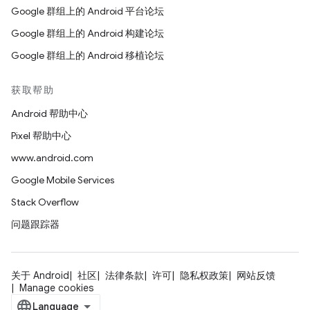
Google 群组上的 Android 平台论坛
Google 群组上的 Android 构建论坛
Google 群组上的 Android 移植论坛
获取帮助
Android 帮助中心
Pixel 帮助中心
www.android.com
Google Mobile Services
Stack Overflow
问题跟踪器
关于 Android
社区
法律条款
许可
隐私权政策
网站反馈
Manage cookies