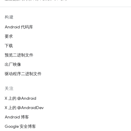
构建
Android 代码库
要求
下载
预览二进制文件
出厂映像
驱动程序二进制文件
关注
X 上的 @Android
X 上的 @AndroidDev
Android 博客
Google 安全博客