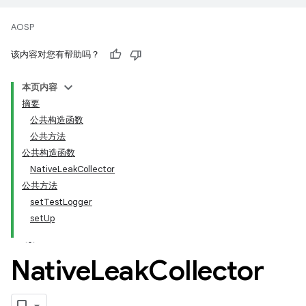
AOSP
该内容对您有帮助吗？
本页内容
摘要
公共构造函数
公共方法
公共构造函数
NativeLeakCollector
公共方法
setTestLogger
setUp
Native
Leak
Collector