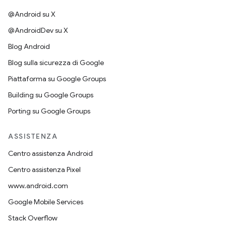
@Android su X
@AndroidDev su X
Blog Android
Blog sulla sicurezza di Google
Piattaforma su Google Groups
Building su Google Groups
Porting su Google Groups
ASSISTENZA
Centro assistenza Android
Centro assistenza Pixel
www.android.com
Google Mobile Services
Stack Overflow