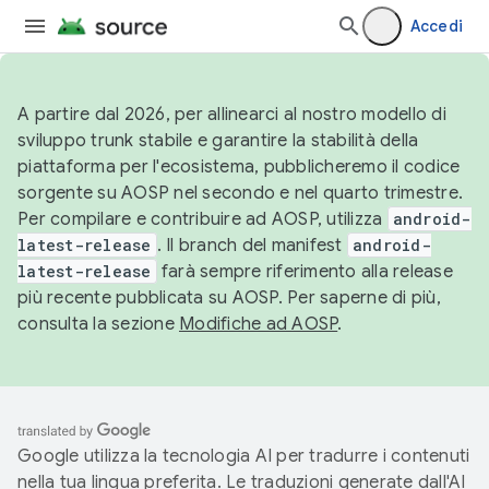
Accedi
A partire dal 2026, per allinearci al nostro modello di
sviluppo trunk stabile e garantire la stabilità della
piattaforma per l'ecosistema, pubblicheremo il codice
sorgente su AOSP nel secondo e nel quarto trimestre.
Per compilare e contribuire ad AOSP, utilizza
android-
latest-release
. Il branch del manifest
android-
latest-release
farà sempre riferimento alla release
più recente pubblicata su AOSP. Per saperne di più,
consulta la sezione
Modifiche ad AOSP
.
Google utilizza la tecnologia AI per tradurre i contenuti
nella tua lingua preferita. Le traduzioni generate dall'AI