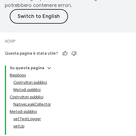
potrebbero contenere errori.
AOSP
Questa pagina è stata utile?
Su questa pagina
Riepilogo
Costruttori pubblici
Metodi pubblici
Costruttori pubblici
NativeLeakCollector
Metodi pubblici
setTestLogger
setUp