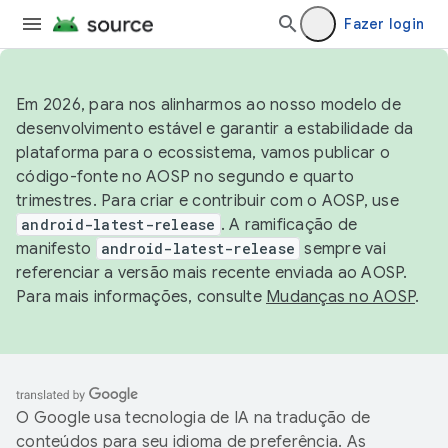
Fazer login
Em 2026, para nos alinharmos ao nosso modelo de
desenvolvimento estável e garantir a estabilidade da
plataforma para o ecossistema, vamos publicar o
código-fonte no AOSP no segundo e quarto
trimestres. Para criar e contribuir com o AOSP, use
android-latest-release
. A ramificação de
manifesto
android-latest-release
sempre vai
referenciar a versão mais recente enviada ao AOSP.
Para mais informações, consulte
Mudanças no AOSP
.
O Google usa tecnologia de IA na tradução de
conteúdos para seu idioma de preferência. As