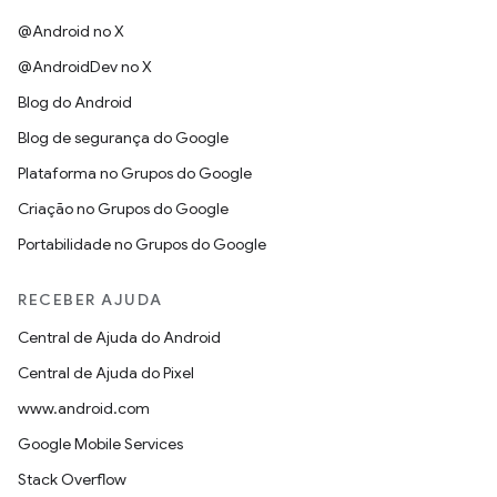
@Android no X
@AndroidDev no X
Blog do Android
Blog de segurança do Google
Plataforma no Grupos do Google
Criação no Grupos do Google
Portabilidade no Grupos do Google
RECEBER AJUDA
Central de Ajuda do Android
Central de Ajuda do Pixel
www.android.com
Google Mobile Services
Stack Overflow