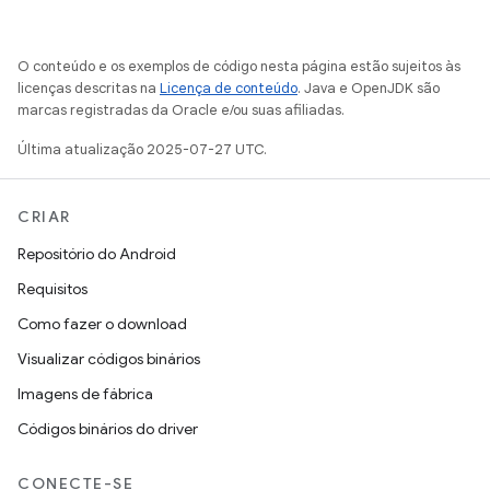
O conteúdo e os exemplos de código nesta página estão sujeitos às
licenças descritas na
Licença de conteúdo
. Java e OpenJDK são
marcas registradas da Oracle e/ou suas afiliadas.
Última atualização 2025-07-27 UTC.
CRIAR
Repositório do Android
Requisitos
Como fazer o download
Visualizar códigos binários
Imagens de fábrica
Códigos binários do driver
CONECTE-SE