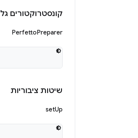
קונסטרוקטורים גלוי
Perfetto
Preparer
שיטות ציבוריות
set
Up