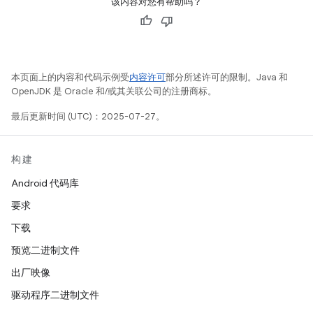
该内容对您有帮助吗？
本页面上的内容和代码示例受
内容许可
部分所述许可的限制。Java 和
OpenJDK 是 Oracle 和/或其关联公司的注册商标。
最后更新时间 (UTC)：2025-07-27。
构建
Android 代码库
要求
下载
预览二进制文件
出厂映像
驱动程序二进制文件