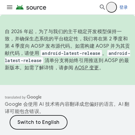
登录
自 2026 年起，为了与我们的主干稳定开发模型保持一
致，并确保生态系统的平台稳定性，我们将在第 2 季度和
第 4 季度向 AOSP 发布源代码。如需构建 AOSP 并为其贡
献代码，请使用
android-latest-release
。
android-
latest-release
清单分支将始终引用推送到 AOSP 的最
新版本。如需了解详情，请参阅
AOSP 变更
。
Google 会使用 AI 技术将内容翻译成您偏好的语言。AI 翻
译可能包含错误。