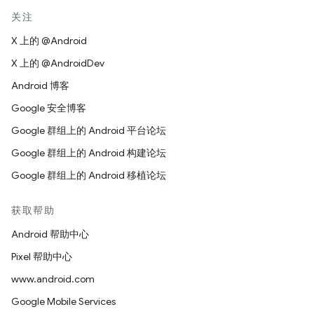
关注
X 上的 @Android
X 上的 @AndroidDev
Android 博客
Google 安全博客
Google 群组上的 Android 平台论坛
Google 群组上的 Android 构建论坛
Google 群组上的 Android 移植论坛
获取帮助
Android 帮助中心
Pixel 帮助中心
www.android.com
Google Mobile Services