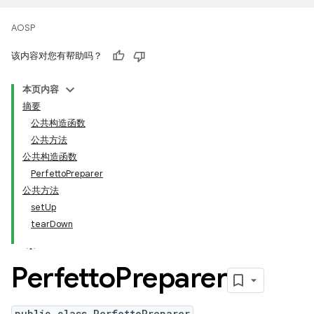
AOSP
该内容对您有帮助吗？
本页内容
摘要
公共构造函数
公共方法
公共构造函数
PerfettoPreparer
公共方法
setUp
tearDown
Perfetto
Preparer
public class PerfettoPreparer