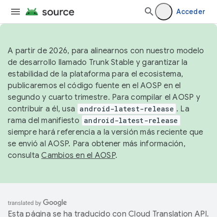
Acceder
A partir de 2026, para alinearnos con nuestro modelo
de desarrollo llamado Trunk Stable y garantizar la
estabilidad de la plataforma para el ecosistema,
publicaremos el código fuente en el AOSP en el
segundo y cuarto trimestre. Para compilar el AOSP y
contribuir a él, usa
android-latest-release
. La
rama del manifiesto
android-latest-release
siempre hará referencia a la versión más reciente que
se envió al AOSP. Para obtener más información,
consulta
Cambios en el AOSP
.
Esta página se ha traducido con
Cloud Translation API
.