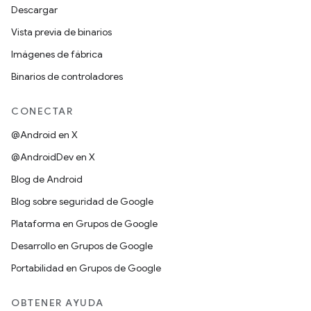
Descargar
Vista previa de binarios
Imágenes de fábrica
Binarios de controladores
CONECTAR
@Android en X
@AndroidDev en X
Blog de Android
Blog sobre seguridad de Google
Plataforma en Grupos de Google
Desarrollo en Grupos de Google
Portabilidad en Grupos de Google
OBTENER AYUDA