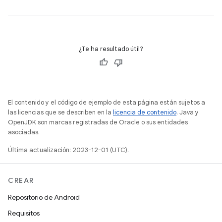
¿Te ha resultado útil?
El contenido y el código de ejemplo de esta página están sujetos a
las licencias que se describen en la
licencia de contenido
. Java y
OpenJDK son marcas registradas de Oracle o sus entidades
asociadas.
Última actualización: 2023-12-01 (UTC).
CREAR
Repositorio de Android
Requisitos