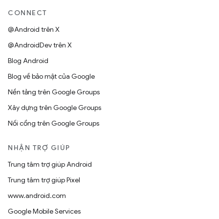
CONNECT
@Android trên X
@AndroidDev trên X
Blog Android
Blog về bảo mật của Google
Nền tảng trên Google Groups
Xây dựng trên Google Groups
Nối cổng trên Google Groups
NHẬN TRỢ GIÚP
Trung tâm trợ giúp Android
Trung tâm trợ giúp Pixel
www.android.com
Google Mobile Services