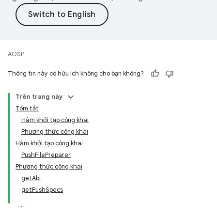
AOSP
Thông tin này có hữu ích không cho bạn không?
Trên trang này
Tóm tắt
Hàm khởi tạo công khai
Phương thức công khai
Hàm khởi tạo công khai
PushFilePreparer
Phương thức công khai
getAbi
getPushSpecs