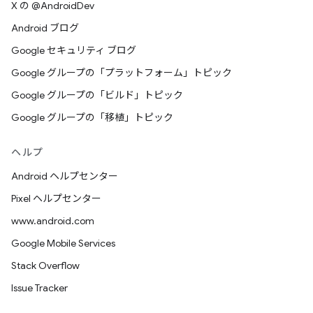
X の @AndroidDev
Android ブログ
Google セキュリティ ブログ
Google グループの「プラットフォーム」トピック
Google グループの「ビルド」トピック
Google グループの「移植」トピック
ヘルプ
Android ヘルプセンター
Pixel ヘルプセンター
www.android.com
Google Mobile Services
Stack Overflow
Issue Tracker