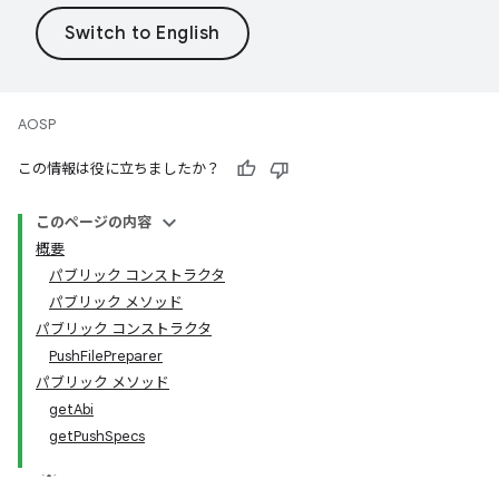
AOSP
この情報は役に立ちましたか？
このページの内容
概要
パブリック コンストラクタ
パブリック メソッド
パブリック コンストラクタ
PushFilePreparer
パブリック メソッド
getAbi
getPushSpecs