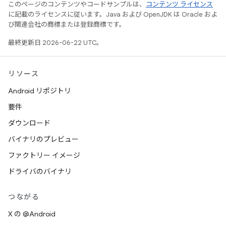
このページのコンテンツやコードサンプルは、
コンテンツ ライセンス
に記載のライセンスに従います。Java および OpenJDK は Oracle およ
び関連会社の商標または登録商標です。
最終更新日 2026-06-22 UTC。
リソース
Android リポジトリ
要件
ダウンロード
バイナリのプレビュー
ファクトリー イメージ
ドライバのバイナリ
つながる
X の @Android