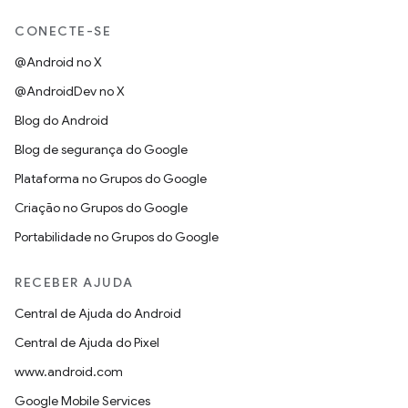
CONECTE-SE
@Android no X
@AndroidDev no X
Blog do Android
Blog de segurança do Google
Plataforma no Grupos do Google
Criação no Grupos do Google
Portabilidade no Grupos do Google
RECEBER AJUDA
Central de Ajuda do Android
Central de Ajuda do Pixel
www.android.com
Google Mobile Services