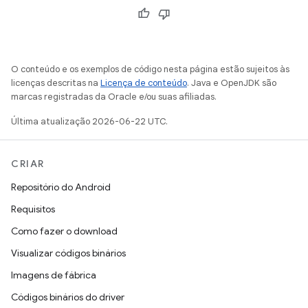
O conteúdo e os exemplos de código nesta página estão sujeitos às
licenças descritas na
Licença de conteúdo
. Java e OpenJDK são
marcas registradas da Oracle e/ou suas afiliadas.
Última atualização 2026-06-22 UTC.
CRIAR
Repositório do Android
Requisitos
Como fazer o download
Visualizar códigos binários
Imagens de fábrica
Códigos binários do driver