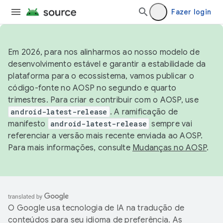
Fazer login
Em 2026, para nos alinharmos ao nosso modelo de
desenvolvimento estável e garantir a estabilidade da
plataforma para o ecossistema, vamos publicar o
código-fonte no AOSP no segundo e quarto
trimestres. Para criar e contribuir com o AOSP, use
android-latest-release
. A ramificação de
manifesto
android-latest-release
sempre vai
referenciar a versão mais recente enviada ao AOSP.
Para mais informações, consulte
Mudanças no AOSP
.
O Google usa tecnologia de IA na tradução de
conteúdos para seu idioma de preferência. As