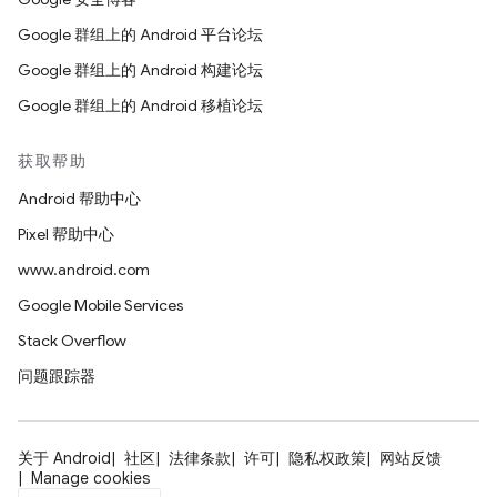
Google 群组上的 Android 平台论坛
Google 群组上的 Android 构建论坛
Google 群组上的 Android 移植论坛
获取帮助
Android 帮助中心
Pixel 帮助中心
www.android.com
Google Mobile Services
Stack Overflow
问题跟踪器
关于 Android
社区
法律条款
许可
隐私权政策
网站反馈
Manage cookies