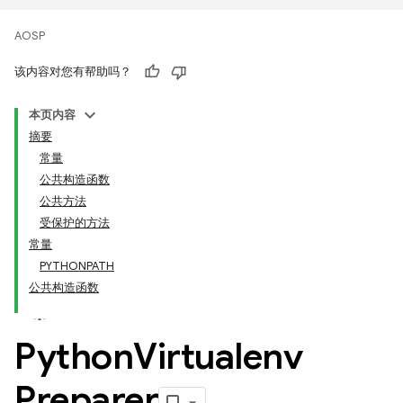
AOSP
该内容对您有帮助吗？
本页内容
摘要
常量
公共构造函数
公共方法
受保护的方法
常量
PYTHONPATH
公共构造函数
Python
Virtualenv
Preparer