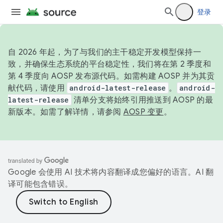
登录
自 2026 年起，为了与我们的主干稳定开发模型保持一
致，并确保生态系统的平台稳定性，我们将在第 2 季度和
第 4 季度向 AOSP 发布源代码。如需构建 AOSP 并为其贡
献代码，请使用
android-latest-release
。
android-
latest-release
清单分支将始终引用推送到 AOSP 的最
新版本。如需了解详情，请参阅
AOSP 变更
。
Google 会使用 AI 技术将内容翻译成您偏好的语言。AI 翻
译可能包含错误。