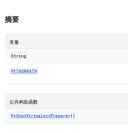
摘要
常量
String
PYTHONPATH
公共构造函数
Python
Virtualenv
Preparer
()