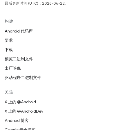
最后更新时间 (UTC)：2026-06-22。
构建
Android 代码库
要求
下载
预览二进制文件
出厂映像
驱动程序二进制文件
关注
X 上的 @Android
X 上的 @AndroidDev
Android 博客
Google 安全博客