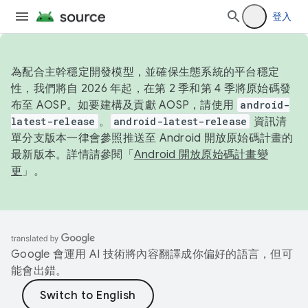
登入
為配合主幹穩定開發模型，並確保生態系統的平台穩定
性，我們將自 2026 年起，在第 2 季和第 4 季將原始碼發
布至 AOSP。如要建構及貢獻 AOSP，請使用
android-
latest-release
。
android-latest-release
資訊清
單分支版本一律會參照推送至 Android 開放原始碼計畫的
最新版本。詳情請參閱「
Android 開放原始碼計畫變
更
」。
Google 會運用 AI 技術將內容翻譯成你偏好的語言，但可
能會出錯。