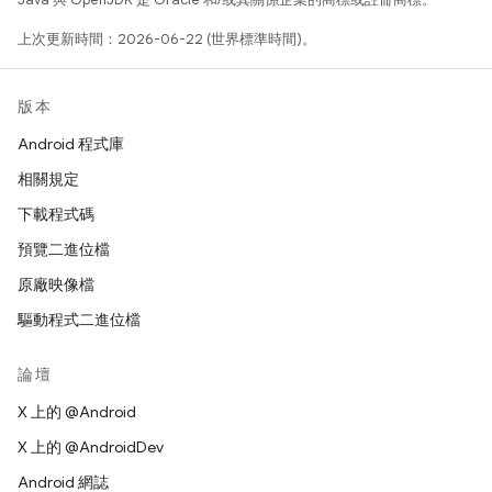
上次更新時間：2026-06-22 (世界標準時間)。
版本
Android 程式庫
相關規定
下載程式碼
預覽二進位檔
原廠映像檔
驅動程式二進位檔
論壇
X 上的 @Android
X 上的 @AndroidDev
Android 網誌