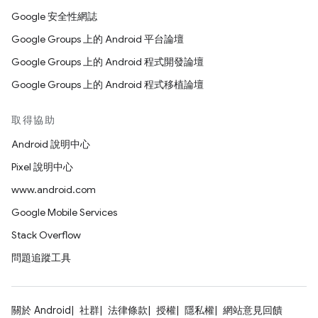
Google 安全性網誌
Google Groups 上的 Android 平台論壇
Google Groups 上的 Android 程式開發論壇
Google Groups 上的 Android 程式移植論壇
取得協助
Android 說明中心
Pixel 說明中心
www.android.com
Google Mobile Services
Stack Overflow
問題追蹤工具
關於 Android
社群
法律條款
授權
隱私權
網站意見回饋