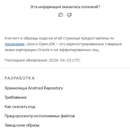
Эта информация оказалась полезной?
Контент и образцы кода на этой странице предоставлены по
лицензиям
. Java и OpenJDK – это зарегистрированные товарные
знаки корпорации Oracle и ее аффилированных лиц.
Последнее обновление: 2026-06-22 UTC.
РАЗРАБОТКА
Хранилище Android Repository
Требования
Как скачать код
Предпросмотр исполняемых файлов
Заводские образы