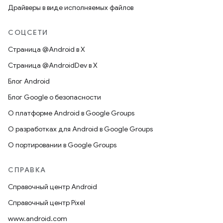
Драйверы в виде исполняемых файлов
СОЦСЕТИ
Страница @Android в X
Страница @AndroidDev в X
Блог Android
Блог Google о безопасности
О платформе Android в Google Groups
О разработках для Android в Google Groups
О портировании в Google Groups
СПРАВКА
Справочный центр Android
Справочный центр Pixel
www.android.com