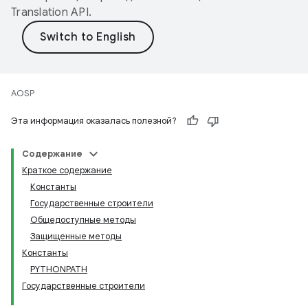
Translation API
.
AOSP
Эта информация оказалась полезной?
Содержание
Краткое содержание
Константы
Государственные строители
Общедоступные методы
Защищенные методы
Константы
PYTHONPATH
Государственные строители