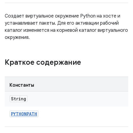
Создает виртуальное окружение Python на хосте и
устанавливает пакеты. Для его активации рабочий
каталог изменяется на корневой каталог виртуального
окружения.
Краткое содержание
Константы
String
PYTHONPATH