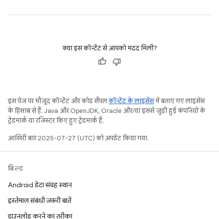
क्या इस कॉन्टेंट से आपको मदद मिली?
इस पेज पर मौजूद कॉन्टेंट और कोड सैंपल
कॉन्टेंट के लाइसेंस
में बताए गए लाइसेंस
के हिसाब से हैं. Java और OpenJDK, Oracle और/या इससे जुड़ी हुई कंपनियों के
ट्रेडमार्क या रजिस्टर किए हुए ट्रेडमार्क हैं.
आखिरी बार 2025-07-27 (UTC) को अपडेट किया गया.
बिल्ड
Android डेटा संग्रह स्थान
इस्तेमाल संबंधी ज़रूरी बातें
डाउनलोड करने का तरीका