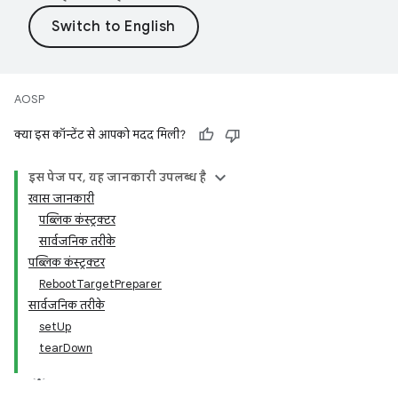
AOSP
क्या इस कॉन्टेंट से आपको मदद मिली?
इस पेज पर, यह जानकारी उपलब्ध है
खास जानकारी
पब्लिक कंस्ट्रक्टर
सार्वजनिक तरीके
पब्लिक कंस्ट्रक्टर
RebootTargetPreparer
सार्वजनिक तरीके
setUp
tearDown