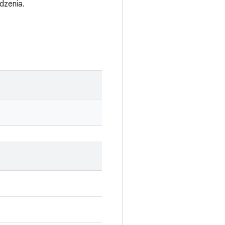
dzenia.