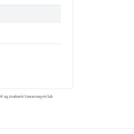
DK są znakami towarowymi lub