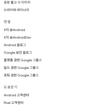
공장 출고 시 이미지
드라이버 바이너리
연결
X의 @Android
X의 @AndroidDev
Android 블로그
Google 보안 블로그
플랫폼 관련 Google 그룹스
빌드 관련 Google 그룹스
포팅 관련 Google 그룹스
도움받기
Android 고객센터
Pixel 고객센터