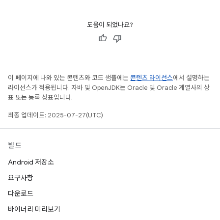
도움이 되었나요?
이 페이지에 나와 있는 콘텐츠와 코드 샘플에는
콘텐츠 라이선스
에서 설명하는
라이선스가 적용됩니다. 자바 및 OpenJDK는 Oracle 및 Oracle 계열사의 상
표 또는 등록 상표입니다.
최종 업데이트: 2025-07-27(UTC)
빌드
Android 저장소
요구사항
다운로드
바이너리 미리보기