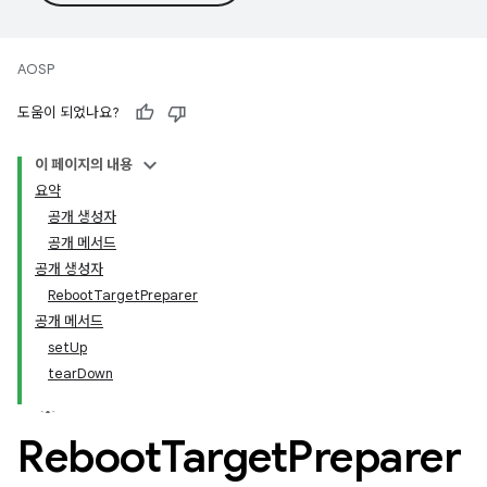
AOSP
도움이 되었나요?
이 페이지의 내용
요약
공개 생성자
공개 메서드
공개 생성자
RebootTargetPreparer
공개 메서드
setUp
tearDown
Reboot
Target
Preparer