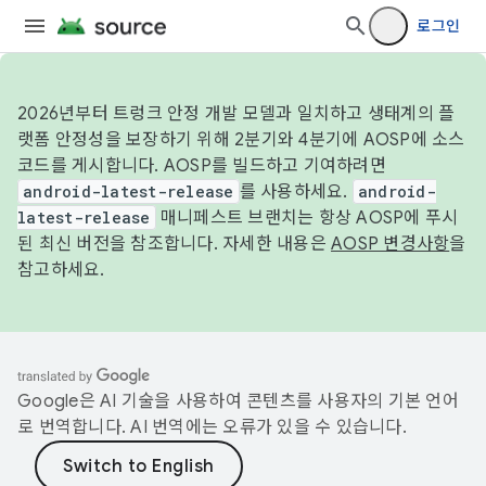
로그인
2026년부터 트렁크 안정 개발 모델과 일치하고 생태계의 플
랫폼 안정성을 보장하기 위해 2분기와 4분기에 AOSP에 소스
코드를 게시합니다. AOSP를 빌드하고 기여하려면
android-latest-release
를 사용하세요.
android-
latest-release
매니페스트 브랜치는 항상 AOSP에 푸시
된 최신 버전을 참조합니다. 자세한 내용은
AOSP 변경사항
을
참고하세요.
Google은 AI 기술을 사용하여 콘텐츠를 사용자의 기본 언어
로 번역합니다. AI 번역에는 오류가 있을 수 있습니다.