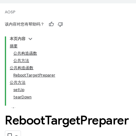
AOSP
该内容对您有帮助吗？
本页内容
摘要
公共构造函数
公共方法
公共构造函数
RebootTargetPreparer
公共方法
setUp
tearDown
Reboot
Target
Preparer