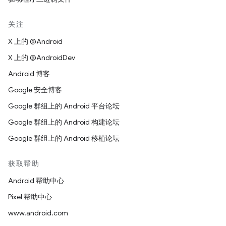
关注
X 上的 @Android
X 上的 @AndroidDev
Android 博客
Google 安全博客
Google 群组上的 Android 平台论坛
Google 群组上的 Android 构建论坛
Google 群组上的 Android 移植论坛
获取帮助
Android 帮助中心
Pixel 帮助中心
www.android.com