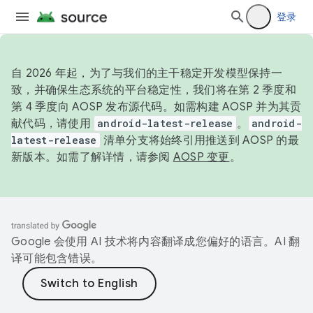
登录
自 2026 年起，为了与我们的主干稳定开发模型保持一
致，并确保生态系统的平台稳定性，我们将在第 2 季度和
第 4 季度向 AOSP 发布源代码。如需构建 AOSP 并为其贡
献代码，请使用
android-latest-release
。
android-
latest-release
清单分支将始终引用推送到 AOSP 的最
新版本。如需了解详情，请参阅
AOSP 变更
。
Google 会使用 AI 技术将内容翻译成您偏好的语言。AI 翻
译可能包含错误。