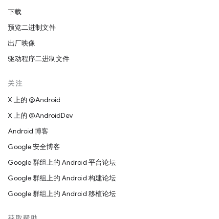
下载
预览二进制文件
出厂映像
驱动程序二进制文件
关注
X 上的 @Android
X 上的 @AndroidDev
Android 博客
Google 安全博客
Google 群组上的 Android 平台论坛
Google 群组上的 Android 构建论坛
Google 群组上的 Android 移植论坛
获取帮助