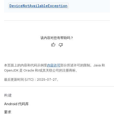
Device
Not
Available
Exception
该内容对您有帮助吗？
本页面上的内容和代码示例受
内容许可
部分所述许可的限制。Java 和
OpenJDK 是 Oracle 和/或其关联公司的注册商标。
最后更新时间 (UTC)：2025-07-27。
构建
Android 代码库
要求