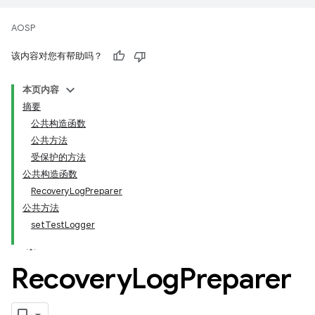
AOSP
该内容对您有帮助吗？
本页内容
摘要
公共构造函数
公共方法
受保护的方法
公共构造函数
RecoveryLogPreparer
公共方法
setTestLogger
Recovery
Log
Preparer