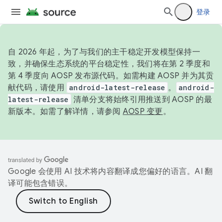
登录
自 2026 年起，为了与我们的主干稳定开发模型保持一
致，并确保生态系统的平台稳定性，我们将在第 2 季度和
第 4 季度向 AOSP 发布源代码。如需构建 AOSP 并为其贡
献代码，请使用
android-latest-release
。
android-
latest-release
清单分支将始终引用推送到 AOSP 的最
新版本。如需了解详情，请参阅
AOSP 变更
。
Google 会使用 AI 技术将内容翻译成您偏好的语言。AI 翻
译可能包含错误。