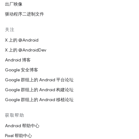
出厂映像
驱动程序二进制文件
关注
X 上的 @Android
X 上的 @AndroidDev
Android 博客
Google 安全博客
Google 群组上的 Android 平台论坛
Google 群组上的 Android 构建论坛
Google 群组上的 Android 移植论坛
获取帮助
Android 帮助中心
Pixel 帮助中心