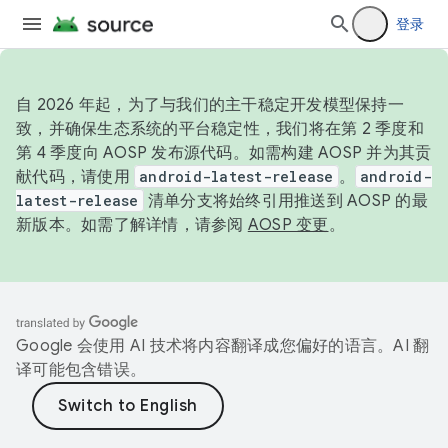
登录
自 2026 年起，为了与我们的主干稳定开发模型保持一
致，并确保生态系统的平台稳定性，我们将在第 2 季度和
第 4 季度向 AOSP 发布源代码。如需构建 AOSP 并为其贡
献代码，请使用
android-latest-release
。
android-
latest-release
清单分支将始终引用推送到 AOSP 的最
新版本。如需了解详情，请参阅
AOSP 变更
。
Google 会使用 AI 技术将内容翻译成您偏好的语言。AI 翻
译可能包含错误。