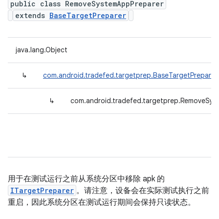
public class RemoveSystemAppPreparer
extends
BaseTargetPreparer
java.lang.Object
↳
com.android.tradefed.targetprep.BaseTargetPreparer
↳
com.android.tradefed.targetprep.RemoveSys
用于在测试运行之前从系统分区中移除 apk 的
ITargetPreparer
。请注意，设备会在实际测试执行之前
重启，因此系统分区在测试运行期间会保持只读状态。