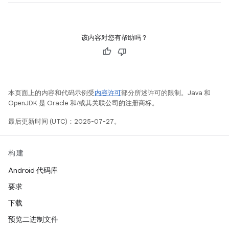
该内容对您有帮助吗？
本页面上的内容和代码示例受
内容许可
部分所述许可的限制。Java 和
OpenJDK 是 Oracle 和/或其关联公司的注册商标。
最后更新时间 (UTC)：2025-07-27。
构建
Android 代码库
要求
下载
预览二进制文件