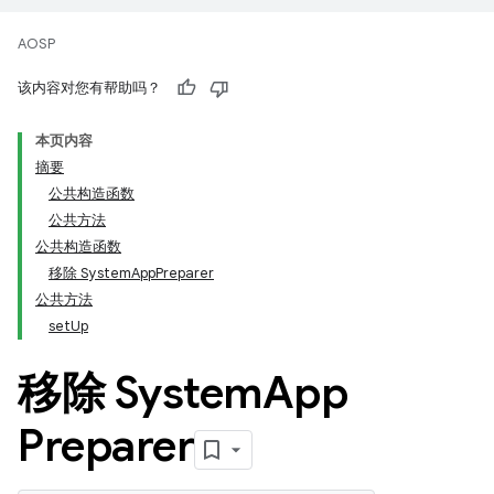
AOSP
该内容对您有帮助吗？
本页内容
摘要
公共构造函数
公共方法
公共构造函数
移除 SystemAppPreparer
公共方法
setUp
移除 System
App
Preparer