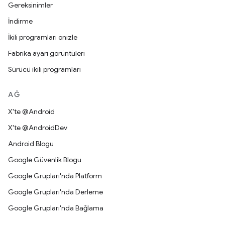
Gereksinimler
İndirme
İkili programları önizle
Fabrika ayarı görüntüleri
Sürücü ikili programları
AĞ
X'te @Android
X'te @AndroidDev
Android Blogu
Google Güvenlik Blogu
Google Grupları'nda Platform
Google Grupları'nda Derleme
Google Grupları'nda Bağlama