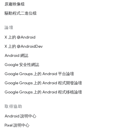
原廠映像檔
驅動程式二進位檔
論壇
X 上的 @Android
X 上的 @AndroidDev
Android 網誌
Google 安全性網誌
Google Groups 上的 Android 平台論壇
Google Groups 上的 Android 程式開發論壇
Google Groups 上的 Android 程式移植論壇
取得協助
Android 說明中心
Pixel 說明中心