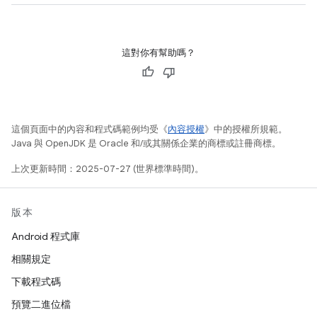
這對你有幫助嗎？
這個頁面中的內容和程式碼範例均受《
內容授權
》中的授權所規範。
Java 與 OpenJDK 是 Oracle 和/或其關係企業的商標或註冊商標。
上次更新時間：2025-07-27 (世界標準時間)。
版本
Android 程式庫
相關規定
下載程式碼
預覽二進位檔