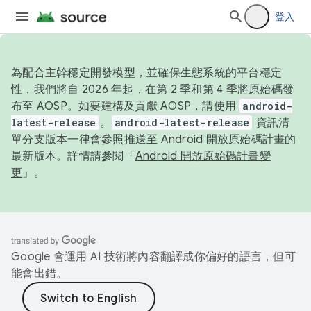
登入
為配合主幹穩定開發模型，並確保生態系統的平台穩定
性，我們將自 2026 年起，在第 2 季和第 4 季將原始碼發
布至 AOSP。如要建構及貢獻 AOSP，請使用
android-
latest-release
。
android-latest-release
資訊清
單分支版本一律會參照推送至 Android 開放原始碼計畫的
最新版本。詳情請參閱「
Android 開放原始碼計畫變
更
」。
Google 會運用 AI 技術將內容翻譯成你偏好的語言，但可
能會出錯。