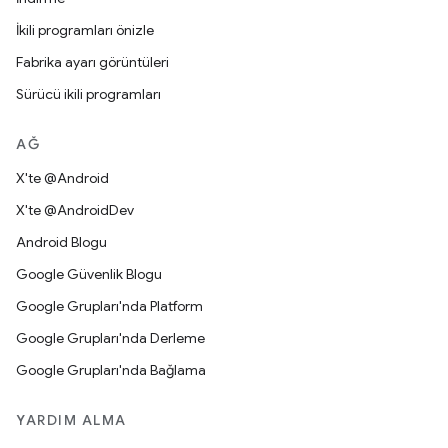
İkili programları önizle
Fabrika ayarı görüntüleri
Sürücü ikili programları
AĞ
X'te @Android
X'te @AndroidDev
Android Blogu
Google Güvenlik Blogu
Google Grupları'nda Platform
Google Grupları'nda Derleme
Google Grupları'nda Bağlama
YARDIM ALMA