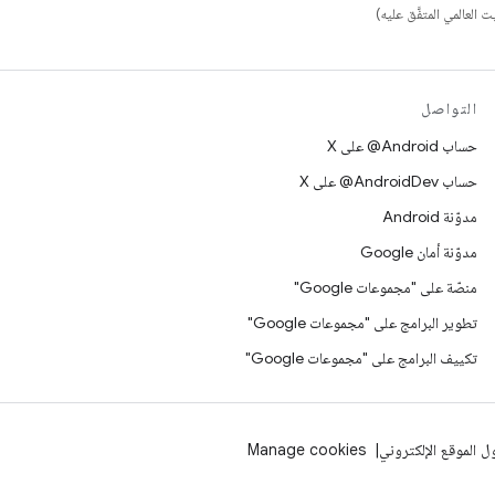
التواصل
حساب ‎@Android على X
حساب ‎@AndroidDev على X
مدوّنة Android
مدوّنة أمان Google
منصّة على "مجموعات Google"
تطوير البرامج على "مجموعات Google"
تكييف البرامج على "مجموعات Google"
 الموقع الإلكتروني
Manage cookies