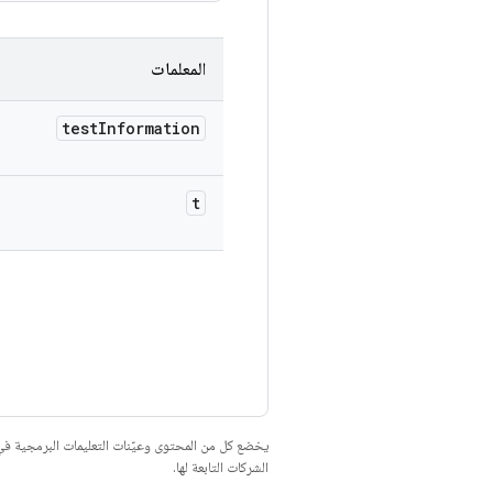
المعلمات
test
Information
t
يخضع كل من المحتوى وعيّنات التعليمات البرمجية 
الشركات التابعة لها.