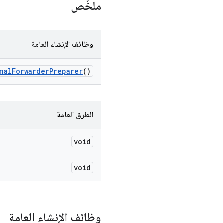
ملخّص
وظائف الإنشاء العامة
nal
Forwarder
Preparer
()
الطرق العامة
void
void
وظائف الإنشاء العامة