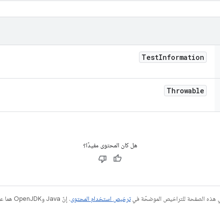
Test
Information
Throwable
هل كان المحتوى مفيدًا؟
في هذه الصفحة للتراخيص الموضحّة في
ترخيص استخدام المحتوى