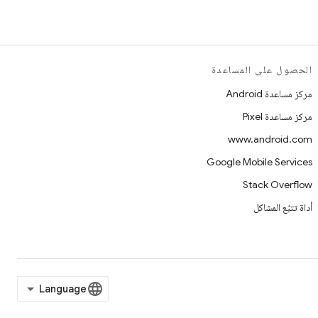
الحصول على المساعدة
مركز مساعدة Android
مركز مساعدة Pixel
www.android.com
Google Mobile Services
Stack Overflow
أداة تتبّع المشاكل