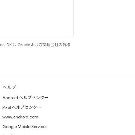
JDK は Oracle および関連会社の商標
ヘルプ
Android ヘルプセンター
Pixel ヘルプセンター
www.android.com
Google Mobile Services