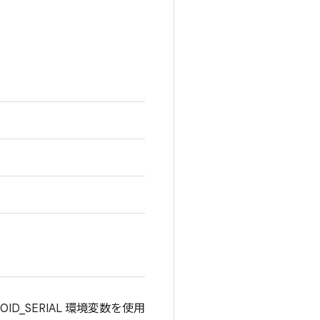
_SERIAL 環境変数を使用