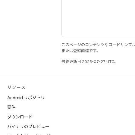
このページのコンテンツやコードサンプ
または登録商標です。
最終更新日 2025-07-27 UTC。
リソース
Android リポジトリ
要件
ダウンロード
バイナリのプレビュー