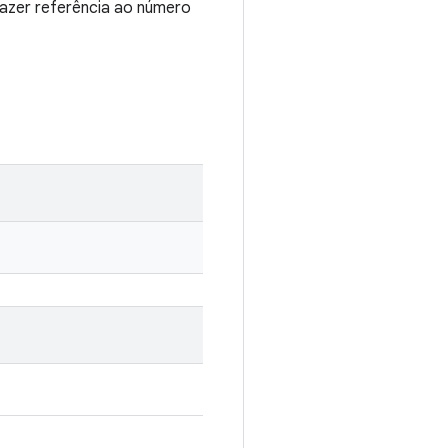
fazer referência ao número