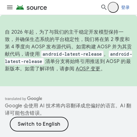
登录
自 2026 年起，为了与我们的主干稳定开发模型保持一
致，并确保生态系统的平台稳定性，我们将在第 2 季度和
第 4 季度向 AOSP 发布源代码。如需构建 AOSP 并为其贡
献代码，请使用
android-latest-release
。
android-
latest-release
清单分支将始终引用推送到 AOSP 的最
新版本。如需了解详情，请参阅
AOSP 变更
。
Google 会使用 AI 技术将内容翻译成您偏好的语言。AI 翻
译可能包含错误。