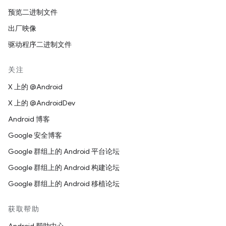
预览二进制文件
出厂映像
驱动程序二进制文件
关注
X 上的 @Android
X 上的 @AndroidDev
Android 博客
Google 安全博客
Google 群组上的 Android 平台论坛
Google 群组上的 Android 构建论坛
Google 群组上的 Android 移植论坛
获取帮助