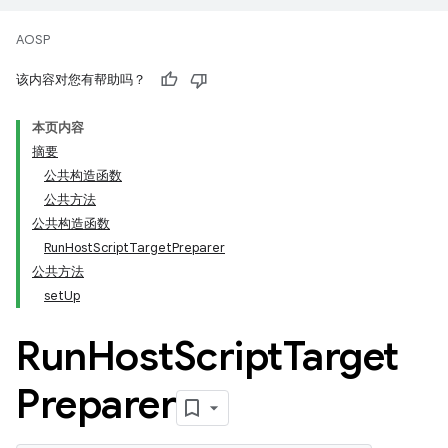
AOSP
该内容对您有帮助吗？
本页内容
摘要
公共构造函数
公共方法
公共构造函数
RunHostScriptTargetPreparer
公共方法
setUp
Run
Host
Script
Target
Preparer