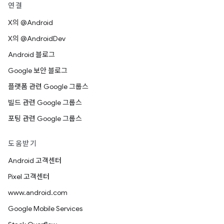
연결
X의 @Android
X의 @AndroidDev
Android 블로그
Google 보안 블로그
플랫폼 관련 Google 그룹스
빌드 관련 Google 그룹스
포팅 관련 Google 그룹스
도움받기
Android 고객센터
Pixel 고객센터
www.android.com
Google Mobile Services