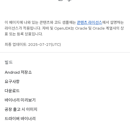
이 페이지에 나와 있는 콘텐츠와 코드 샘플에는
콘텐츠 라이선스
에서 설명하는
라이선스가 적용됩니다. 자바 및 OpenJDK는 Oracle 및 Oracle 계열사의 상
표 또는 등록 상표입니다.
최종 업데이트: 2025-07-27(UTC)
빌드
Android 저장소
요구사항
다운로드
바이너리 미리보기
공장 출고 시 이미지
드라이버 바이너리