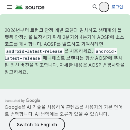
로그인
2026년부터 트렁크 안정 개발 모델과 일치하고 생태계의 플
랫폼 안정성을 보장하기 위해 2분기와 4분기에 AOSP에 소스
코드를 게시합니다. AOSP를 빌드하고 기여하려면
android-latest-release
를 사용하세요.
android-
latest-release
매니페스트 브랜치는 항상 AOSP에 푸시
된 최신 버전을 참조합니다. 자세한 내용은
AOSP 변경사항
을
참고하세요.
Google은 AI 기술을 사용하여 콘텐츠를 사용자의 기본 언어
로 번역합니다. AI 번역에는 오류가 있을 수 있습니다.