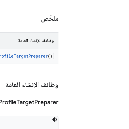
ملخّص
وظائف الإنشاء العامة
rofile
Target
Preparer
()
وظائف الإنشاء العامة
Profile
Target
Preparer