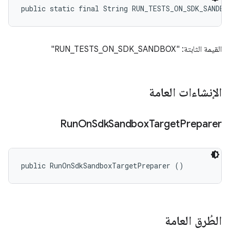
public static final String RUN_TESTS_ON_SDK_SANDBO
القيمة الثابتة: "RUN_TESTS_ON_SDK_SANDBOX"
الإنشاءات العامة
Run
On
Sdk
Sandbox
Target
Preparer
public RunOnSdkSandboxTargetPreparer ()
الطُرق العامة