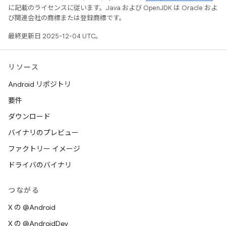
に記載のライセンスに従います。Java および OpenJDK は Oracle およ
び関連会社の商標または登録商標です。
最終更新日 2025-12-04 UTC。
リソース
Android リポジトリ
要件
ダウンロード
バイナリのプレビュー
ファクトリー イメージ
ドライバのバイナリ
つながる
X の @Android
X の @AndroidDev