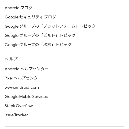
Android ブログ
Google セキュリティ ブログ
Google グループの「プラットフォーム」トピック
Google グループの「ビルド」トピック
Google グループの「移植」トピック
ヘルプ
Android ヘルプセンター
Pixel ヘルプセンター
www.android.com
Google Mobile Services
Stack Overflow
Issue Tracker