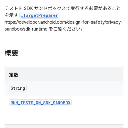
テストを SDK サンドボックスで実行する必要があること
を示す
ITargetPreparer
。
https://developer.android.com/design-for-safety/privacy-
sandbox/sdk-runtime をご覧ください。
概要
定数
String
RUN
_
TESTS
_
ON
_
SDK
_
SANDBOX