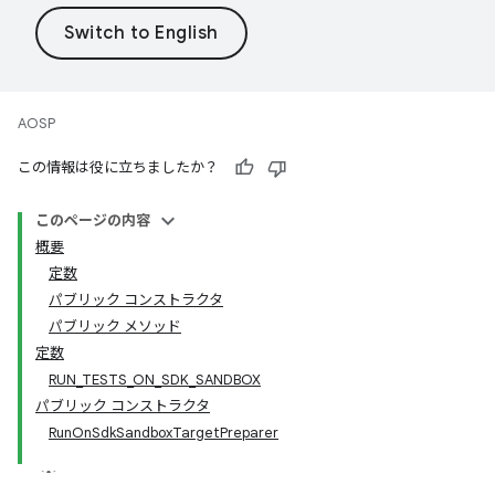
AOSP
この情報は役に立ちましたか？
このページの内容
概要
定数
パブリック コンストラクタ
パブリック メソッド
定数
RUN_TESTS_ON_SDK_SANDBOX
パブリック コンストラクタ
RunOnSdkSandboxTargetPreparer