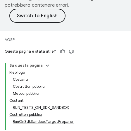
potrebbero contenere errori.
AOSP
Questa pagina è stata utile?
Su questa pagina
Riepilogo
Costanti
Costruttori pubblici
Metodi pubblici
Costanti
RUN_TESTS_ON_SDK_SANDBOX
Costruttori pubblici
RunOnSdkSandboxTargetPreparer