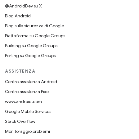
@AndroidDev su X
Blog Android
Blog sulla sicurezza di Google
Piattaforma su Google Groups
Building su Google Groups
Porting su Google Groups
ASSISTENZA
Centro assistenza Android
Centro assistenza Pixel
www.android.com
Google Mobile Services
Stack Overflow
Monitoraggio problemi