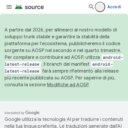
Accedi
A partire dal 2026, per allinearci al nostro modello di
sviluppo trunk stabile e garantire la stabilità della
piattaforma per l'ecosistema, pubblicheremo il codice
sorgente su AOSP nel secondo e nel quarto trimestre.
Per compilare e contribuire ad AOSP, utilizza
android-
latest-release
. Il branch del manifest
android-
latest-release
farà sempre riferimento alla release
più recente pubblicata su AOSP. Per saperne di più,
consulta la sezione
Modifiche ad AOSP
.
Google utilizza la tecnologia AI per tradurre i contenuti
nella tua lingua preferita. Le traduzioni generate dall'AI