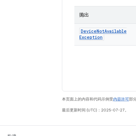
抛出
Device
Not
Available
Exception
本页面上的内容和代码示例受
内容许可
部分
最后更新时间 (UTC)：2025-07-27。