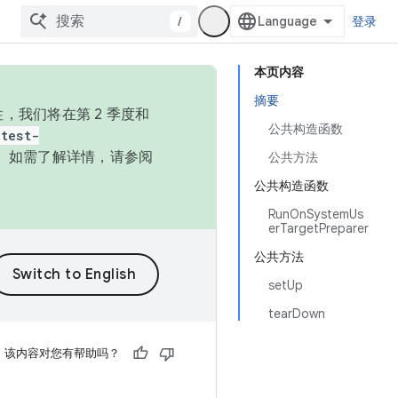
/
登录
本页内容
摘要
，我们将在第 2 季度和
公共构造函数
test-
本。如需了解详情，请参阅
公共方法
公共构造函数
RunOnSystemUs
erTargetPreparer
公共方法
setUp
tearDown
该内容对您有帮助吗？