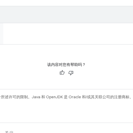
该内容对您有帮助吗？
所述许可的限制。Java 和 OpenJDK 是 Oracle 和/或其关联公司的注册商标