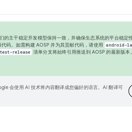
与我们的主干稳定开发模型保持一致，并确保生态系统的平台稳定性
发布源代码。如需构建 AOSP 并为其贡献代码，请使用
android-la
test-release
清单分支将始终引用推送到 AOSP 的最新版
ogle 会使用 AI 技术将内容翻译成您偏好的语言。AI 翻译可