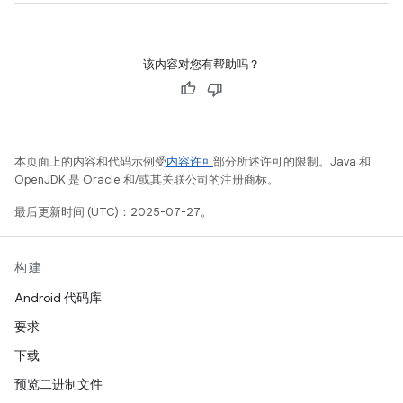
该内容对您有帮助吗？
本页面上的内容和代码示例受
内容许可
部分所述许可的限制。Java 和
OpenJDK 是 Oracle 和/或其关联公司的注册商标。
最后更新时间 (UTC)：2025-07-27。
构建
Android 代码库
要求
下载
预览二进制文件