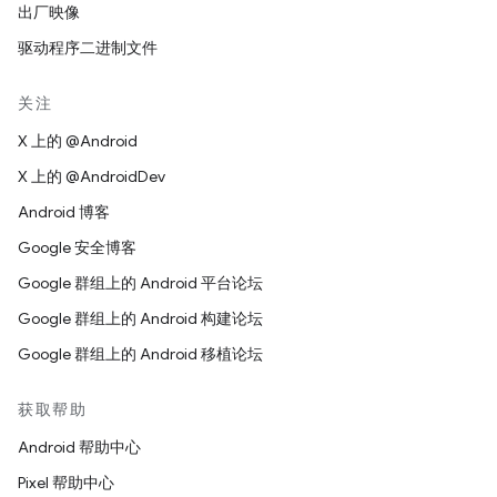
出厂映像
驱动程序二进制文件
关注
X 上的 @Android
X 上的 @AndroidDev
Android 博客
Google 安全博客
Google 群组上的 Android 平台论坛
Google 群组上的 Android 构建论坛
Google 群组上的 Android 移植论坛
获取帮助
Android 帮助中心
Pixel 帮助中心