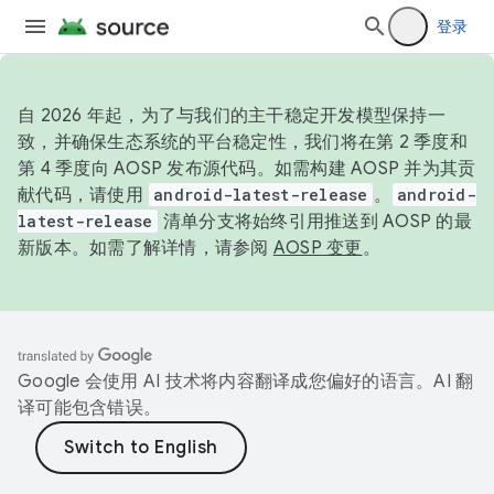
登录
自 2026 年起，为了与我们的主干稳定开发模型保持一
致，并确保生态系统的平台稳定性，我们将在第 2 季度和
第 4 季度向 AOSP 发布源代码。如需构建 AOSP 并为其贡
献代码，请使用
android-latest-release
。
android-
latest-release
清单分支将始终引用推送到 AOSP 的最
新版本。如需了解详情，请参阅
AOSP 变更
。
Google 会使用 AI 技术将内容翻译成您偏好的语言。AI 翻
译可能包含错误。