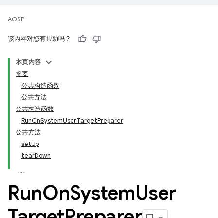
AOSP
该内容对您有帮助吗？
本页内容
摘要
公共构造函数
公共方法
公共构造函数
RunOnSystemUserTargetPreparer
公共方法
setUp
tearDown
Run
On
System
User
Target
Preparer