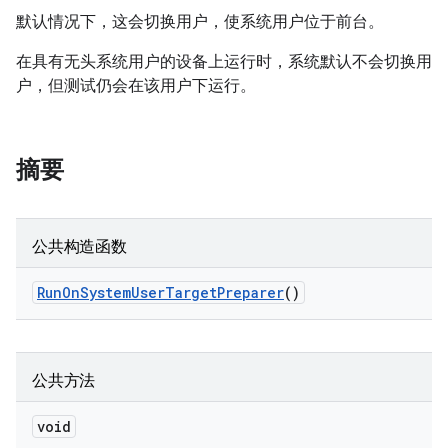
默认情况下，这会切换用户，使系统用户位于前台。
在具有无头系统用户的设备上运行时，系统默认不会切换用
户，但测试仍会在该用户下运行。
摘要
公共构造函数
Run
On
System
User
Target
Preparer
()
公共方法
void