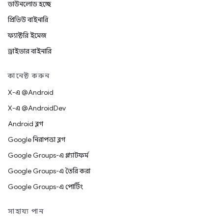
ডাউনলোড হচ্ছে
প্রিভিউ বাইনারি
ফ্যাক্টরি ইমেজ
ড্রাইভার বাইনারি
কানেক্ট করুন
X-এ @Android
X-এ @AndroidDev
Android ব্লগ
Google নিরাপত্তা ব্লগ
Google Groups-এ প্ল্যাটফর্ম
Google Groups-এ তৈরি করা
Google Groups-এ পোর্টিং
সাহায্য পান