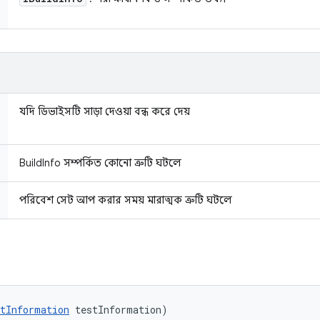
যদি ডিভাইসটি সাড়া দেওয়া বন্ধ করে দেয়
BuildInfo সম্পর্কিত কোনো ত্রুটি ঘটলে
পরিবেশ সেট আপ করার সময় মারাত্মক ত্রুটি ঘটলে
tInformation
 testInformation)