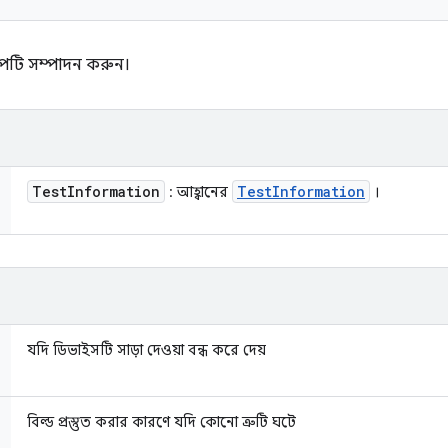
আপটি সম্পাদন করুন।
Test
Information
Test
Information
: আহ্বানের
।
যদি ডিভাইসটি সাড়া দেওয়া বন্ধ করে দেয়
বিল্ড প্রস্তুত করার কারণে যদি কোনো ত্রুটি ঘটে