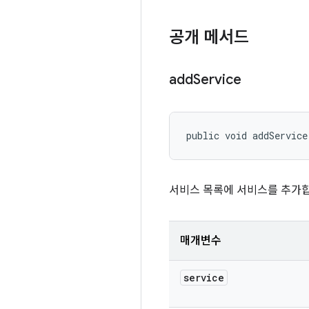
공개 메서드
add
Service
public void addService
서비스 목록에 서비스를 추가합
매개변수
service