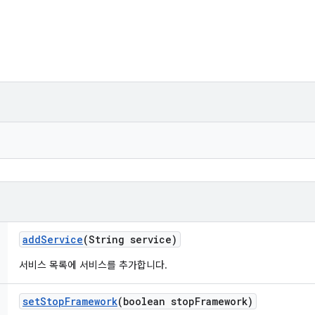
add
Service
(String service)
서비스 목록에 서비스를 추가합니다.
set
Stop
Framework
(boolean stop
Framework)