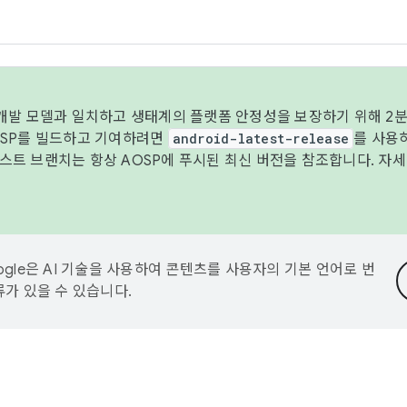
 개발 모델과 일치하고 생태계의 플랫폼 안정성을 보장하기 위해 2분
OSP를 빌드하고 기여하려면
android-latest-release
를 사용
트 브랜치는 항상 AOSP에 푸시된 최신 버전을 참조합니다. 자
ogle은 AI 기술을 사용하여 콘텐츠를 사용자의 기본 언어로 번
류가 있을 수 있습니다.