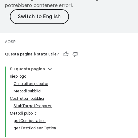
potrebbero contenere errori.
AOSP
Questa pagina è stata utile?
Su questa pagina
Riepilogo
Costruttori pubblici
Metodi pubblici
Costruttori pubblici
StubTargetPreparer
Metodi pubblici
getConfiguration
getTestBooleanOption