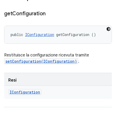
get
Configuration
public 
IConfiguration
 getConfiguration ()
Restituisce la configurazione ricevuta tramite
setConfiguration(IConfiguration)
.
Resi
IConfiguration