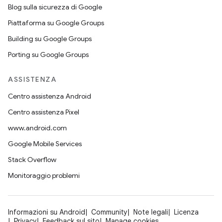
Blog sulla sicurezza di Google
Piattaforma su Google Groups
Building su Google Groups
Porting su Google Groups
ASSISTENZA
Centro assistenza Android
Centro assistenza Pixel
www.android.com
Google Mobile Services
Stack Overflow
Monitoraggio problemi
Informazioni su Android
Community
Note legali
Licenza
Privacy
Feedback sul sito
Manage cookies