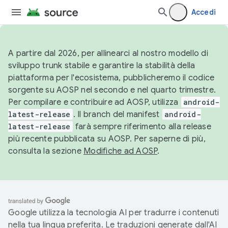
Accedi
A partire dal 2026, per allinearci al nostro modello di
sviluppo trunk stabile e garantire la stabilità della
piattaforma per l'ecosistema, pubblicheremo il codice
sorgente su AOSP nel secondo e nel quarto trimestre.
Per compilare e contribuire ad AOSP, utilizza
android-
latest-release
. Il branch del manifest
android-
latest-release
farà sempre riferimento alla release
più recente pubblicata su AOSP. Per saperne di più,
consulta la sezione
Modifiche ad AOSP
.
Google utilizza la tecnologia AI per tradurre i contenuti
nella tua lingua preferita. Le traduzioni generate dall'AI