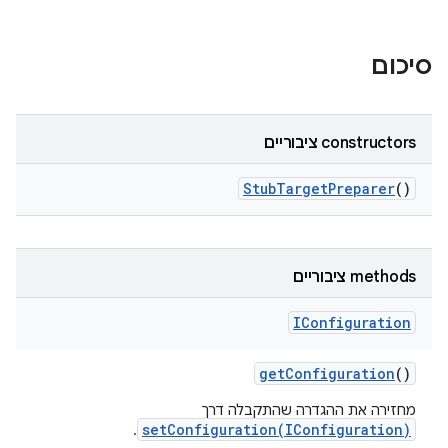
סיכום
‫constructors ציבוריים
Stub
Target
Preparer
()
‫methods ציבוריים
IConfiguration
get
Configuration
()
מחזירה את ההגדרה שהתקבלה דרך
setConfiguration(IConfiguration)
.