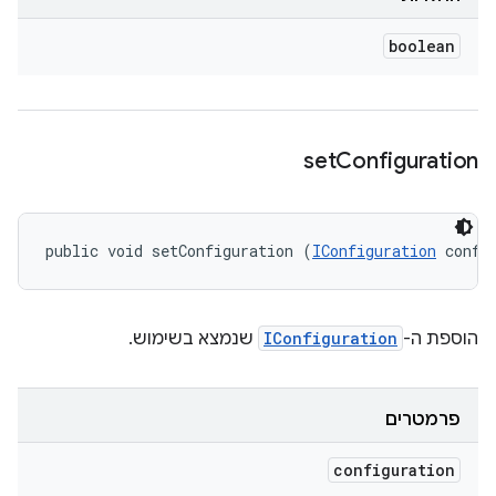
boolean
set
Configuration
public void setConfiguration (
IConfiguration
 confi
הוספת ה-
IConfiguration
שנמצא בשימוש.
פרמטרים
configuration