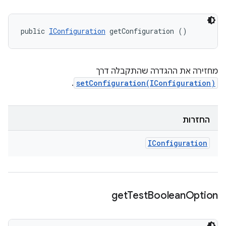
public 
IConfiguration
 getConfiguration ()
מחזירה את ההגדרה שהתקבלה דרך
.
setConfiguration(IConfiguration)
החזרות
IConfiguration
get
Test
Boolean
Option