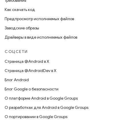
Требования
Как скачать код
Предпросмотр исполняемых файлов
Заводские образы
Драйверы в виде исполняемых файлов
СОЦСЕТИ
Страница @Android в X
Страница @AndroidDev в X
Блог Android
Блог Google о безопасности
О платформе Android в Google Groups
О разработках для Android в Google Groups
О портировании в Google Groups