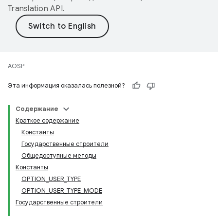
Translation API
.
AOSP
Эта информация оказалась полезной?
Содержание
Краткое содержание
Константы
Государственные строители
Общедоступные методы
Константы
OPTION_USER_TYPE
OPTION_USER_TYPE_MODE
Государственные строители