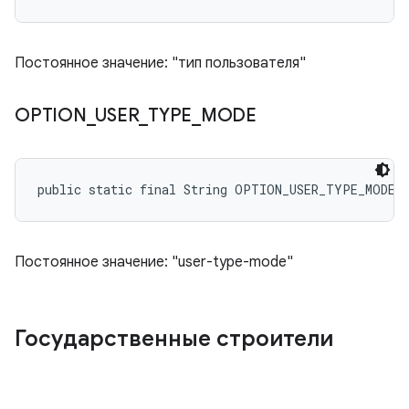
Постоянное значение: "тип пользователя"
OPTION
_
USER
_
TYPE
_
MODE
public static final String OPTION_USER_TYPE_MODE
Постоянное значение: "user-type-mode"
Государственные строители