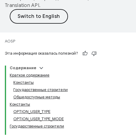
Translation API
.
AOSP
Эта информация оказалась полезной?
Содержание
Краткое содержание
Константы
Государственные строители
Общедоступные методы
Константы
OPTION_USER_TYPE
OPTION_USER_TYPE_MODE
Государственные строители