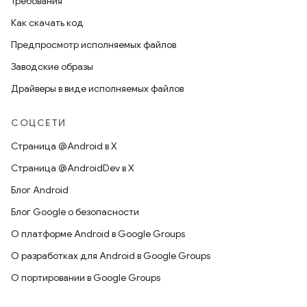
Требования
Как скачать код
Предпросмотр исполняемых файлов
Заводские образы
Драйверы в виде исполняемых файлов
СОЦСЕТИ
Страница @Android в X
Страница @AndroidDev в X
Блог Android
Блог Google о безопасности
О платформе Android в Google Groups
О разработках для Android в Google Groups
О портировании в Google Groups