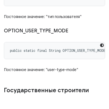
Постоянное значение: "тип пользователя"
OPTION
_
USER
_
TYPE
_
MODE
public static final String OPTION_USER_TYPE_MODE
Постоянное значение: "user-type-mode"
Государственные строители