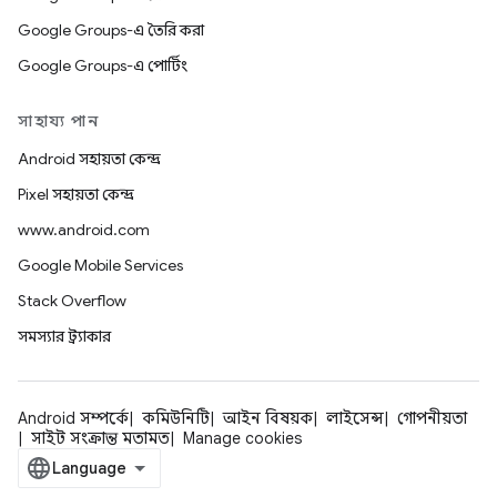
Google Groups-এ তৈরি করা
Google Groups-এ পোর্টিং
সাহায্য পান
Android সহায়তা কেন্দ্র
Pixel সহায়তা কেন্দ্র
www.android.com
Google Mobile Services
Stack Overflow
সমস্যার ট্র্যাকার
Android সম্পর্কে
কমিউনিটি
আইন বিষয়ক
লাইসেন্স
গোপনীয়তা
সাইট সংক্রান্ত মতামত
Manage cookies