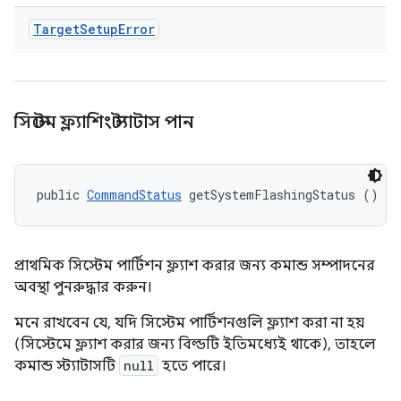
Target
Setup
Error
সিস্টেম ফ্ল্যাশিং স্ট্যাটাস পান
public 
CommandStatus
 getSystemFlashingStatus ()
প্রাথমিক সিস্টেম পার্টিশন ফ্ল্যাশ করার জন্য কমান্ড সম্পাদনের
অবস্থা পুনরুদ্ধার করুন।
মনে রাখবেন যে, যদি সিস্টেম পার্টিশনগুলি ফ্ল্যাশ করা না হয়
(সিস্টেমে ফ্ল্যাশ করার জন্য বিল্ডটি ইতিমধ্যেই থাকে), তাহলে
কমান্ড স্ট্যাটাসটি
null
হতে পারে।