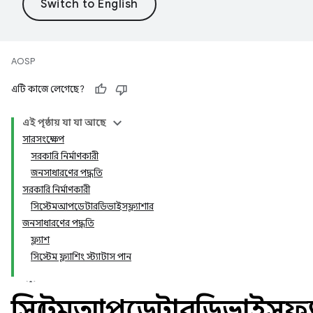
AOSP
এটি কাজে লেগেছে?
এই পৃষ্ঠায় যা যা আছে
সারসংক্ষেপ
সরকারি নির্মাণকারী
জনসাধারণের পদ্ধতি
সরকারি নির্মাণকারী
সিস্টেমআপডেটারডিভাইসফ্ল্যাশার
জনসাধারণের পদ্ধতি
ফ্ল্যাশ
সিস্টেম ফ্ল্যাশিং স্ট্যাটাস পান
সিস্টেমআপডেটারডিভাইসফ্ল্