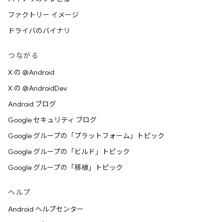
ファクトリー イメージ
ドライバのバイナリ
つながる
X の @Android
X の @AndroidDev
Android ブログ
Google セキュリティ ブログ
Google グループの「プラットフォーム」トピック
Google グループの「ビルド」トピック
Google グループの「移植」トピック
ヘルプ
Android ヘルプセンター