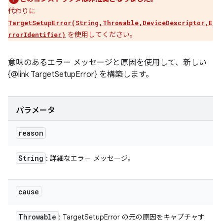
代わりに
TargetSetupError(String,Throwable,DeviceDescriptor,E
を使用してください。
rrorIdentifier)
意味のあるエラー メッセージと原因を使用して、新しい
{@link TargetSetupError} を構築します。
パラメータ
reason
String
: 詳細なエラー メッセージ。
cause
Throwable
: TargetSetupError の元の原因をキャプチャす