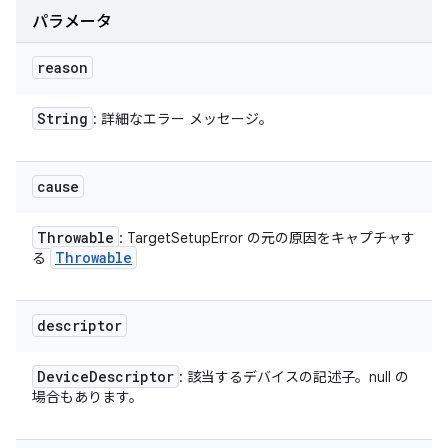
パラメータ
reason
String
: 詳細なエラー メッセージ。
cause
Throwable
: TargetSetupError の元の原因をキャプチャす
Throwable
る
descriptor
Device
Descriptor
: 該当するデバイスの記述子。null の
場合もあります。