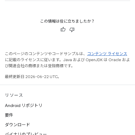
この情報は役に立ちましたか？
このページのコンテンツやコードサンプルは、
コンテンツ ライセンス
に記載のライセンスに従います。Java および OpenJDK は Oracle およ
び関連会社の商標または登録商標です。
最終更新日 2026-06-22 UTC。
リソース
Android リポジトリ
要件
ダウンロード
バイナリのプレビュー