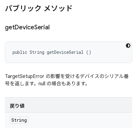
パブリック メソッド
get
Device
Serial
public String getDeviceSerial ()
TargetSetupError の影響を受けるデバイスのシリアル番
号を返します。null の場合もあります。
戻り値
String