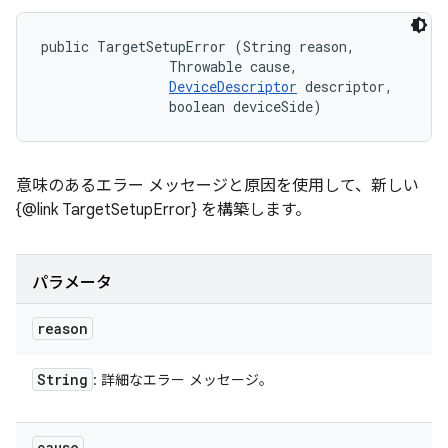
public TargetSetupError (String reason, 

                Throwable cause, 

DeviceDescriptor
 descriptor, 

                boolean deviceSide)
意味のあるエラー メッセージと原因を使用して、新しい
{@link TargetSetupError} を構築します。
パラメータ
reason
String
: 詳細なエラー メッセージ。
cause