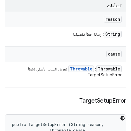
المعلَمات
reason
String
: رسالة خطأ تفصيلية
cause
Throwable
Throwable
:
تعرض السبب الأصلي لخطأ
TargetSetupError
Target
Setup
Error
public TargetSetupError (String reason, 

                Throwable cause, 
