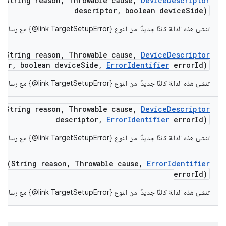
r
(String reason
,
Throwable cause
,
Device
Descriptor
descriptor
,
boolean device
Side)
تنشئ هذه الدالة كائنًا جديدًا من النوع ‎{@link TargetSetupError} مع رسالة خطأ ذات معنى وسبب.
r
(String reason
,
Throwable cause
,
Device
Descriptor
tor
,
boolean device
Side
,
Error
Identifier
error
Id)
تنشئ هذه الدالة كائنًا جديدًا من النوع ‎{@link TargetSetupError} مع رسالة خطأ ذات معنى وسبب.
r
(String reason
,
Throwable cause
,
Device
Descriptor
descriptor
,
Error
Identifier
error
Id)
تنشئ هذه الدالة كائنًا جديدًا من النوع ‎{@link TargetSetupError} مع رسالة خطأ ذات معنى وسبب.
or
(String reason
,
Throwable cause
,
Error
Identifier
error
Id)
تنشئ هذه الدالة كائنًا جديدًا من النوع ‎{@link TargetSetupError} مع رسالة خطأ ذات معنى وسبب.