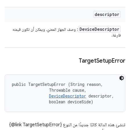
descriptor
Device
Descriptor
: وصف الجهاز المعنيّ، ويمكن أن تكون قيمته
فارغة.
Target
Setup
Error
public TargetSetupError (String reason, 

                Throwable cause, 

DeviceDescriptor
 descriptor, 

                boolean deviceSide)
تنشئ هذه الدالة كائنًا جديدًا من النوع ‎{@link TargetSetupError}