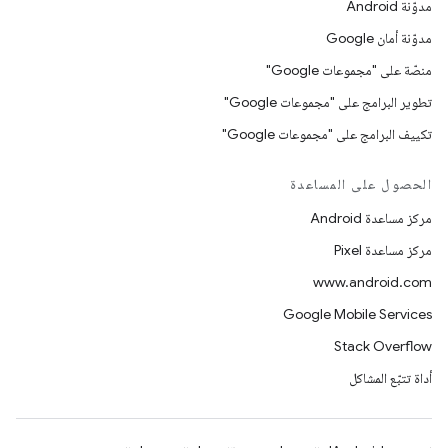
مدوّنة Android
مدوّنة أمان Google
منصّة على "مجموعات Google"
تطوير البرامج على "مجموعات Google"
تكييف البرامج على "مجموعات Google"
الحصول على المساعدة
مركز مساعدة Android
مركز مساعدة Pixel
www.android.com
Google Mobile Services
Stack Overflow
أداة تتبّع المشاكل