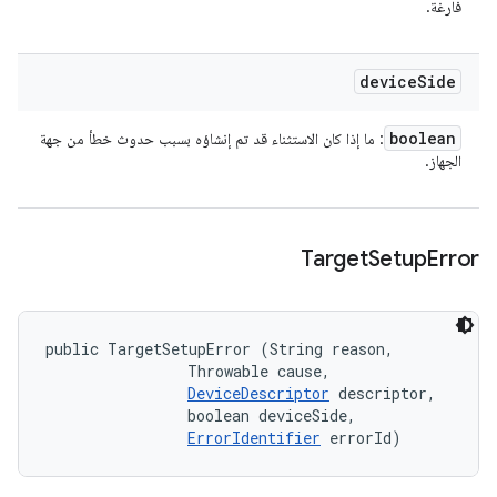
فارغة.
device
Side
boolean
: ما إذا كان الاستثناء قد تم إنشاؤه بسبب حدوث خطأ من جهة
الجهاز.
Target
Setup
Error
public TargetSetupError (String reason, 

                Throwable cause, 

DeviceDescriptor
 descriptor, 

                boolean deviceSide, 

ErrorIdentifier
 errorId)