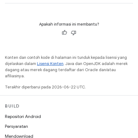
Apakah informasi ini membantu?
Konten dan contoh kode di halaman ini tunduk kepada lisensi yang
dijelaskan dalam
Lisensi Konten
. Java dan OpenJDK adalah merek
dagang atau merek dagang terdaftar dari Oracle dan/atau
afiliasinya.
Terakhir diperbarui pada 2026-06-22 UTC.
BUILD
Repositori Android
Persyaratan
Mendownload