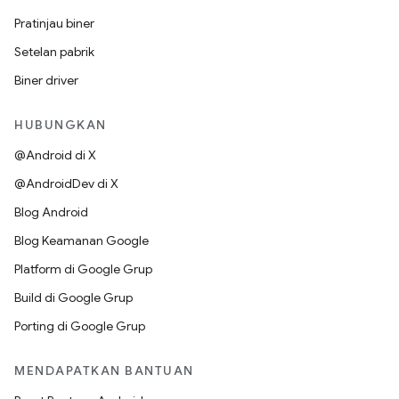
Pratinjau biner
Setelan pabrik
Biner driver
HUBUNGKAN
@Android di X
@AndroidDev di X
Blog Android
Blog Keamanan Google
Platform di Google Grup
Build di Google Grup
Porting di Google Grup
MENDAPATKAN BANTUAN