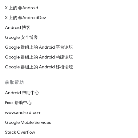
X 上的 @Android
X 上的 @AndroidDev
Android 博客
Google 安全博客
Google 群组上的 Android 平台论坛
Google 群组上的 Android 构建论坛
Google 群组上的 Android 移植论坛
获取帮助
Android 帮助中心
Pixel 帮助中心
www.android.com
Google Mobile Services
Stack Overflow