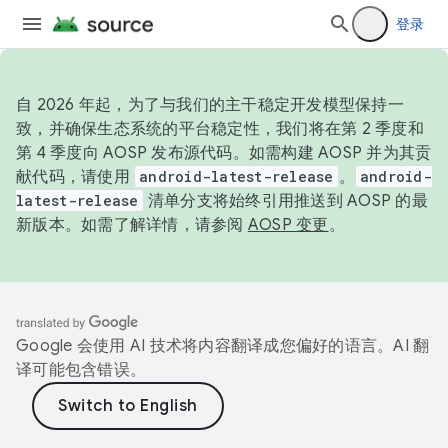
登录
自 2026 年起，为了与我们的主干稳定开发模型保持一
致，并确保生态系统的平台稳定性，我们将在第 2 季度和
第 4 季度向 AOSP 发布源代码。如需构建 AOSP 并为其贡
献代码，请使用
android-latest-release
。
android-
latest-release
清单分支将始终引用推送到 AOSP 的最
新版本。如需了解详情，请参阅
AOSP 变更
。
Google 会使用 AI 技术将内容翻译成您偏好的语言。AI 翻
译可能包含错误。