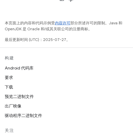
本页面上的内容和代码示例受
内容许可
部分所述许可的限制。Java 和
OpenJDK 是 Oracle 和/或其关联公司的注册商标。
最后更新时间 (UTC)：2025-07-27。
构建
Android 代码库
要求
下载
预览二进制文件
出厂映像
驱动程序二进制文件
关注