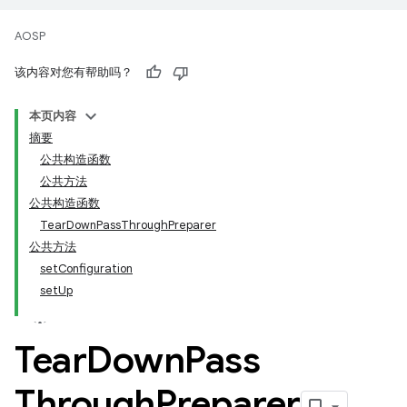
AOSP
该内容对您有帮助吗？
本页内容
摘要
公共构造函数
公共方法
公共构造函数
TearDownPassThroughPreparer
公共方法
setConfiguration
setUp
Tear
Down
Pass
Through
Preparer