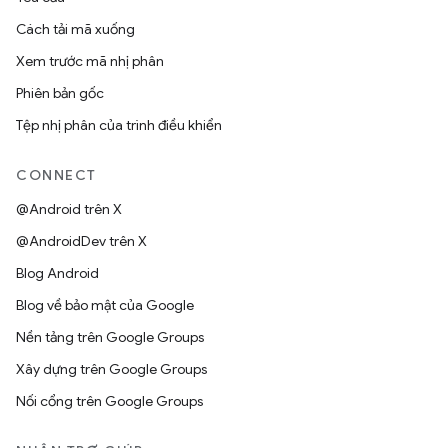
Cách tải mã xuống
Xem trước mã nhị phân
Phiên bản gốc
Tệp nhị phân của trình điều khiển
CONNECT
@Android trên X
@AndroidDev trên X
Blog Android
Blog về bảo mật của Google
Nền tảng trên Google Groups
Xây dựng trên Google Groups
Nối cổng trên Google Groups