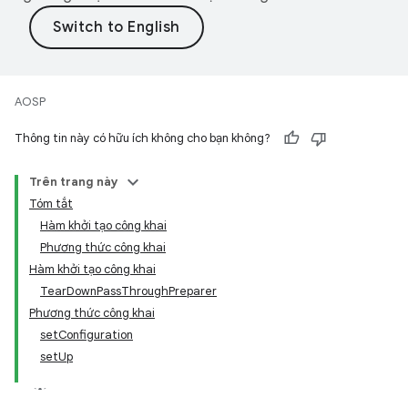
AOSP
Thông tin này có hữu ích không cho bạn không?
Trên trang này
Tóm tắt
Hàm khởi tạo công khai
Phương thức công khai
Hàm khởi tạo công khai
TearDownPassThroughPreparer
Phương thức công khai
setConfiguration
setUp