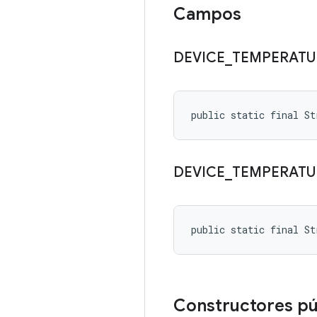
Campos
DEVICE
_
TEMPERATU
public static final St
DEVICE
_
TEMPERATU
public static final S
Constructores p