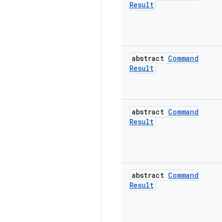
Result
abstract
Command
Result
abstract
Command
Result
abstract
Command
Result