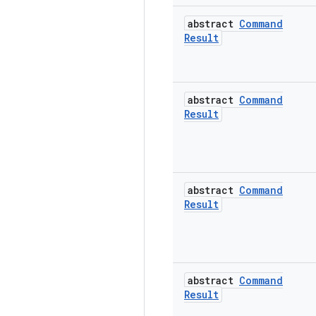
abstract
Command
Result
abstract
Command
Result
abstract
Command
Result
abstract
Command
Result