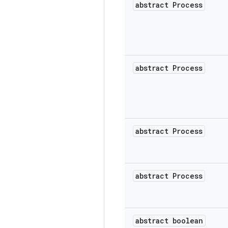
abstract Process
abstract Process
abstract Process
abstract Process
abstract boolean