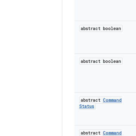
abstract boolean
abstract boolean
abstract
Command
Status
abstract
Command