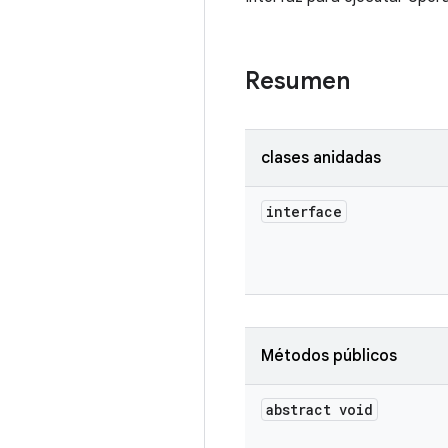
Resumen
clases anidadas
interface
Métodos públicos
abstract void