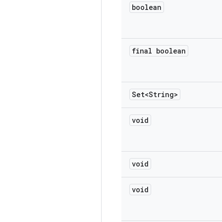
boolean
final boolean
Set<String>
void
void
void