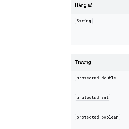
Hằng số
String
Trường
protected double
protected int
protected boolean