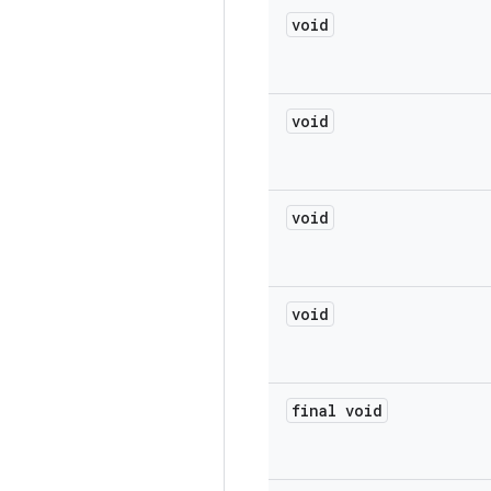
void
void
void
void
final void